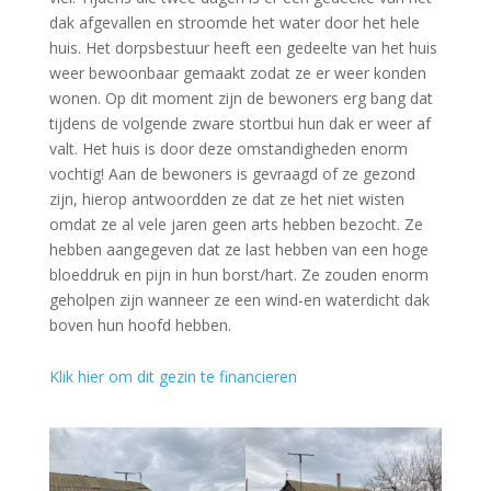
dak afgevallen en stroomde het water door het hele
huis. Het dorpsbestuur heeft een gedeelte van het huis
weer bewoonbaar gemaakt zodat ze er weer konden
wonen. Op dit moment zijn de bewoners erg bang dat
tijdens de volgende zware stortbui hun dak er weer af
valt. Het huis is door deze omstandigheden enorm
vochtig! Aan de bewoners is gevraagd of ze gezond
zijn, hierop antwoordden ze dat ze het niet wisten
omdat ze al vele jaren geen arts hebben bezocht. Ze
hebben aangegeven dat ze last hebben van een hoge
bloeddruk en pijn in hun borst/hart. Ze zouden enorm
geholpen zijn wanneer ze een wind-en waterdicht dak
boven hun hoofd hebben.
Klik hier om dit gezin te financieren