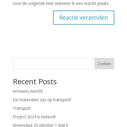
voor de volgende keer wanneer ik een reactie plaats.
Zoeken
Recent Posts
Armeens bericht
De materialen zijn op transport!
Transport
Project 2024 is bekend!
Woensdag 25 oktober | dag 6