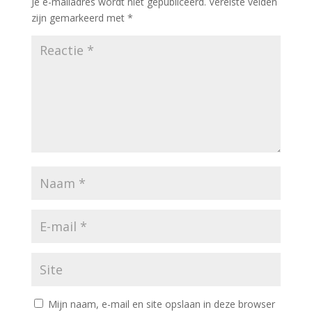
Je e-mailadres wordt niet gepubliceerd.
Vereiste velden
zijn gemarkeerd met
*
Mijn naam, e-mail en site opslaan in deze browser