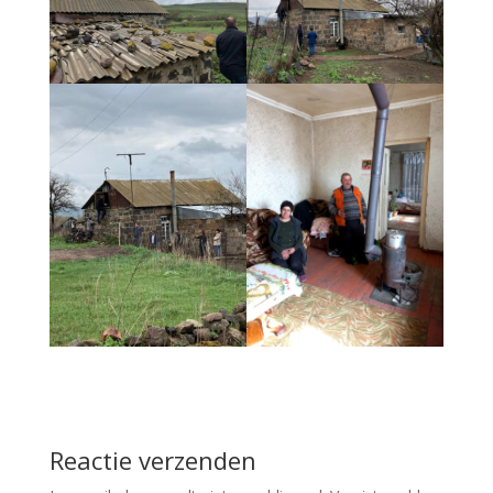
Reactie verzenden