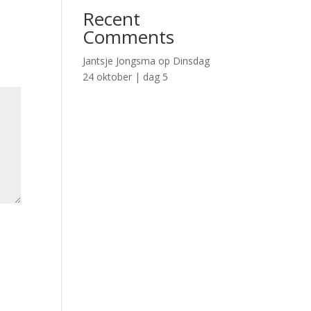
Recent
Comments
Jantsje Jongsma
op
Dinsdag
24 oktober | dag 5