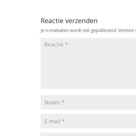
Reactie verzenden
Je e-mailadres wordt niet gepubliceerd.
Vereiste